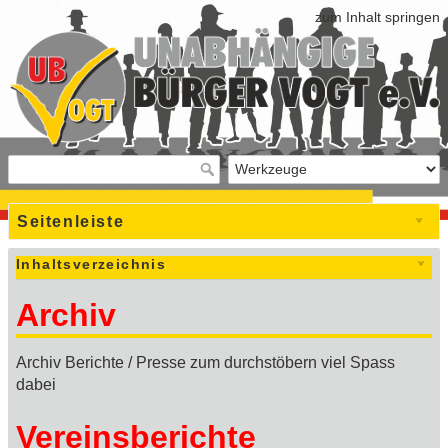
zum Inhalt springen
Seitenleiste
Inhaltsverzeichnis
Archiv
Archiv Berichte / Presse zum durchstöbern viel Spass
dabei
Vereinsberichte