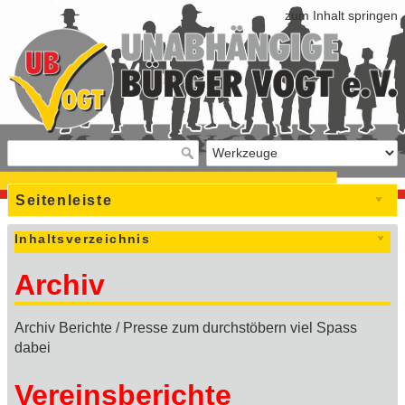
zum Inhalt springen
Seitenleiste
Inhaltsverzeichnis
Archiv
Archiv Berichte / Presse zum durchstöbern viel Spass
dabei
Vereinsberichte