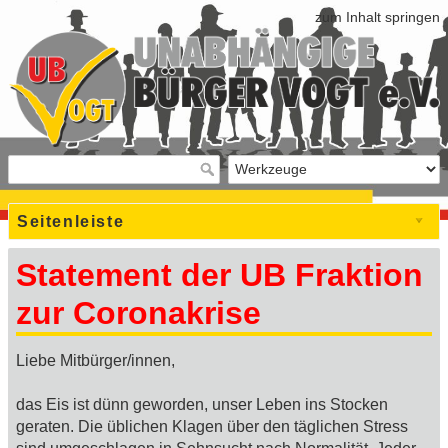
zum Inhalt springen
Seitenleiste
Statement der UB Fraktion
zur Coronakrise
Liebe Mitbürger/innen,
das Eis ist dünn geworden, unser Leben ins Stocken
geraten. Die üblichen Klagen über den täglichen Stress