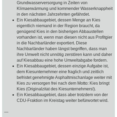
Grundwasserversorgung in Zeiten von
Klimaerwärmung und kommender Wasserknappheit
in den nächsten Jahrzehnten gefährdet.
Ein Kiesabbaugebiet, dessen Menge an Kies
eigentlich niemand in der Region braucht, da
genügend Kies in den bisherigen Abbaustellen
vorhanden ist, wenn man diesen nicht aus Profitgier
in die Nachbarländer exportiert. Diese
Nachbarländer haben längst begriffen, dass man
ihre Umwelt nicht unnötig zerstören kann und daher
auf Kiesabbau eine hohe Umweltabgabe fordern.
Ein Kiesabbaugebiet, dessen einzige Aufgabe ist,
dem Kiesunternehmer eine fraglich und zeitlich
befristet genehmigte Asphaltmischanlage weiter mit
Kies zu versorgen frei nach dem Motto: Kies bringt
Kies (Originalzitat des Kiesunternehmers!).
Ein Kiesabbaugebiet, dass aber trotzdem von der
CDU-Fraktion im Kreistag weiter befürwortet wird.
—