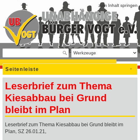
zum Inhalt springen
Seitenleiste
Leserbrief zum Thema
Kiesabbau bei Grund
bleibt im Plan
Leserbrief zum Thema Kiesabbau bei Grund bleibt im
Plan, SZ 26.01.21,