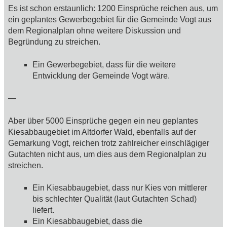
Es ist schon erstaunlich: 1200 Einsprüche reichen aus, um
ein geplantes Gewerbegebiet für die Gemeinde Vogt aus
dem Regionalplan ohne weitere Diskussion und
Begründung zu streichen.
Ein Gewerbegebiet, dass für die weitere
Entwicklung der Gemeinde Vogt wäre.
—
Aber über 5000 Einsprüche gegen ein neu geplantes
Kiesabbaugebiet im Altdorfer Wald, ebenfalls auf der
Gemarkung Vogt, reichen trotz zahlreicher einschlägiger
Gutachten nicht aus, um dies aus dem Regionalplan zu
streichen.
Ein Kiesabbaugebiet, dass nur Kies von mittlerer
bis schlechter Qualität (laut Gutachten Schad)
liefert.
Ein Kiesabbaugebiet, dass die